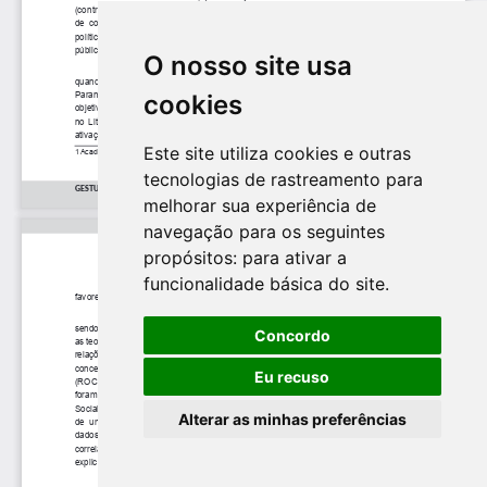
O nosso site usa
cookies
Este site utiliza cookies e outras
tecnologias de rastreamento para
melhorar sua experiência de
navegação para os seguintes
propósitos:
para ativar a
funcionalidade básica do site
.
Concordo
Eu recuso
Alterar as minhas preferências