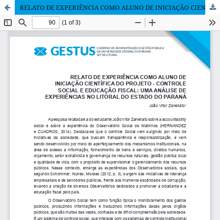
RELATO DE EXPERIÊNCIA COMO ALUNO DE INICIAÇÃO CIENTÍFICA DO PROJETO - CONTROLE SOCIAL E EDUCAÇÃO FISCAL: UMA ANÁLISE DE EXPERIÊNCIAS NO LITORAL DO ESTADO DO PARANÁ