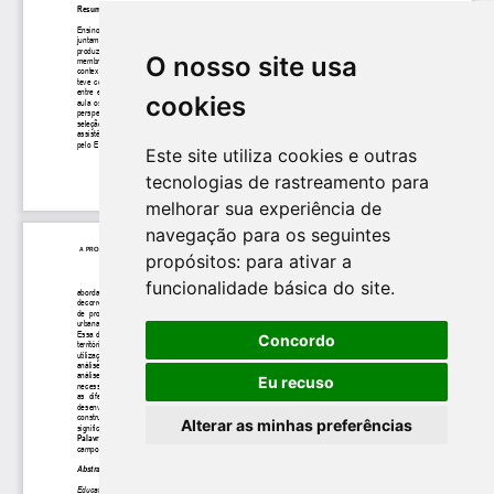
O nosso site usa
cookies
Este site utiliza cookies e outras
tecnologias de rastreamento para
melhorar sua experiência de
navegação para os seguintes
propósitos:
para ativar a
funcionalidade básica do site
.
Concordo
Eu recuso
Alterar as minhas preferências