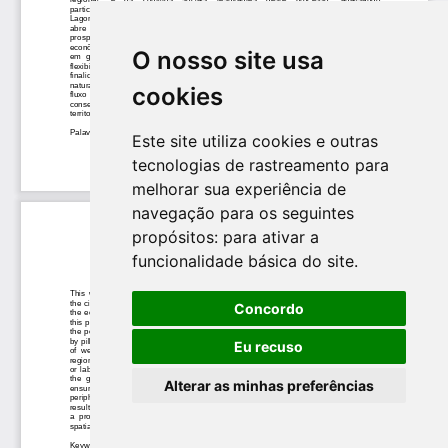
O nosso site usa
cookies
Este site utiliza cookies e outras
tecnologias de rastreamento para
melhorar sua experiência de
navegação para os seguintes
propósitos:
para ativar a
funcionalidade básica do site
.
Concordo
Eu recuso
Alterar as minhas preferências