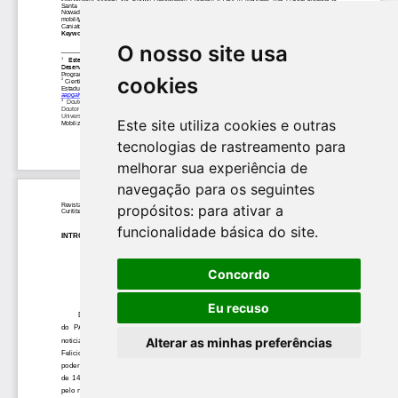
O nosso site usa
cookies
Este site utiliza cookies e outras
tecnologias de rastreamento para
melhorar sua experiência de
navegação para os seguintes
propósitos:
para ativar a
funcionalidade básica do site
.
Concordo
Eu recuso
Alterar as minhas preferências