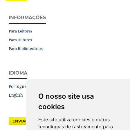
INFORMAÇÕES
Para Leitores
Para Autores
Para Bibliotecários
IDIOMA
Português (Brasil)
O nosso site usa
English
cookies
Este site utiliza cookies e outras
ENVIAR SUBMISSÃO
tecnologias de rastreamento para