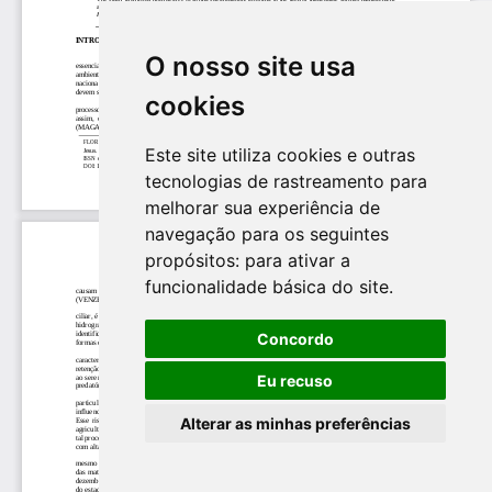
O nosso site usa
cookies
Este site utiliza cookies e outras
tecnologias de rastreamento para
melhorar sua experiência de
navegação para os seguintes
propósitos:
para ativar a
funcionalidade básica do site
.
Concordo
Eu recuso
Alterar as minhas preferências