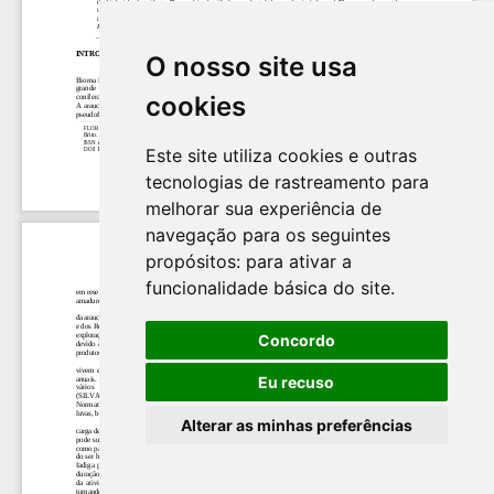
O nosso site usa
cookies
Este site utiliza cookies e outras
tecnologias de rastreamento para
melhorar sua experiência de
navegação para os seguintes
propósitos:
para ativar a
funcionalidade básica do site
.
Concordo
Eu recuso
Alterar as minhas preferências