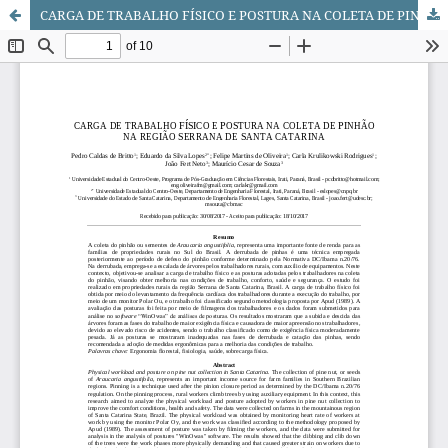
CARGA DE TRABALHO FÍSICO E POSTURA NA COLETA DE PINHÃO NA REGIÃO SERRANA DE SANTA CATARINA