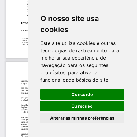
O nosso site usa
cookies
Este site utiliza cookies e outras
tecnologias de rastreamento para
melhorar sua experiência de
navegação para os seguintes
propósitos:
para ativar a
funcionalidade básica do site
.
Concordo
Eu recuso
Alterar as minhas preferências