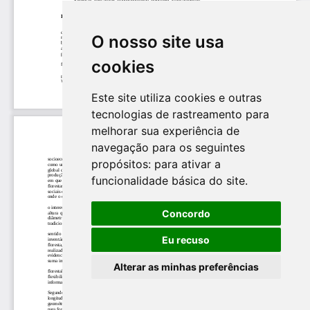
O nosso site usa
cookies
Este site utiliza cookies e outras
tecnologias de rastreamento para
melhorar sua experiência de
navegação para os seguintes
propósitos:
para ativar a
funcionalidade básica do site
.
Concordo
Eu recuso
Alterar as minhas preferências