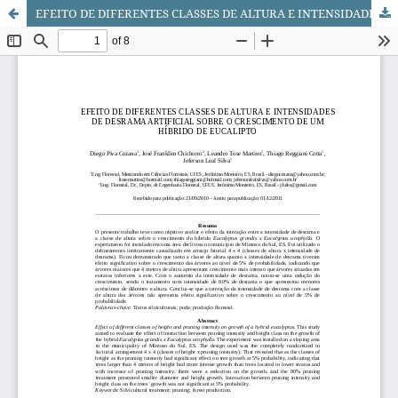
EFEITO DE DIFERENTES CLASSES DE ALTURA E INTENSIDADES DE DESRAMA ARTIFICIAL SOBRE O CRESCIMENTO DE UM HÍBRIDO DE EUCALIPTO