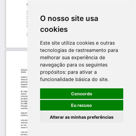
O nosso site usa
cookies
Este site utiliza cookies e outras
tecnologias de rastreamento para
melhorar sua experiência de
navegação para os seguintes
propósitos:
para ativar a
funcionalidade básica do site
.
Concordo
Eu recuso
Alterar as minhas preferências