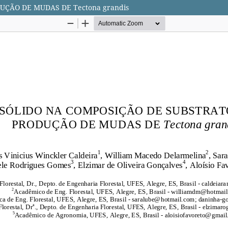
UÇÃO DE MUDAS DE Tectona grandis