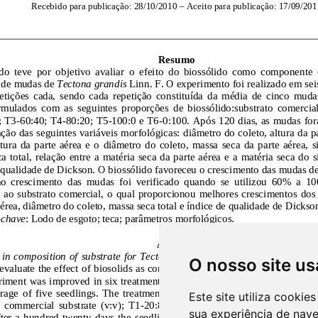
O nosso site us
Este site utiliza cooki
sua experiência de nav