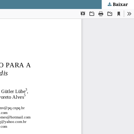
Baixar