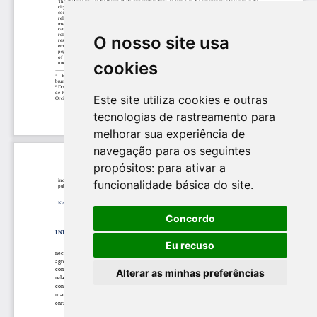
O nosso site usa
cookies
Este site utiliza cookies e outras
tecnologias de rastreamento para
melhorar sua experiência de
navegação para os seguintes
propósitos:
para ativar a
funcionalidade básica do site
.
Concordo
Eu recuso
Alterar as minhas preferências