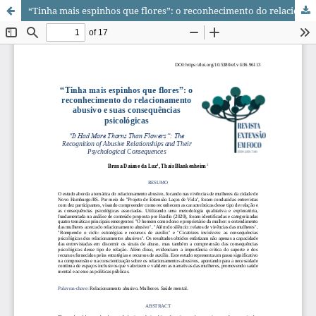
“Tinha mais espinhos que flores”: o reconhecimento do relacionamento abusivo e suas consequências psicológicas