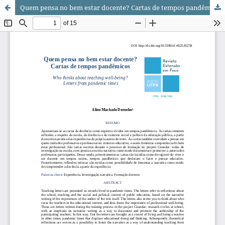
Quem pensa no bem estar docente? Cartas de tempos pandêmicos