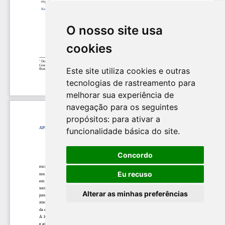
O nosso site usa
cookies
Este site utiliza cookies e outras
tecnologias de rastreamento para
melhorar sua experiência de
navegação para os seguintes
propósitos:
para ativar a
funcionalidade básica do site
.
Concordo
Eu recuso
Alterar as minhas preferências