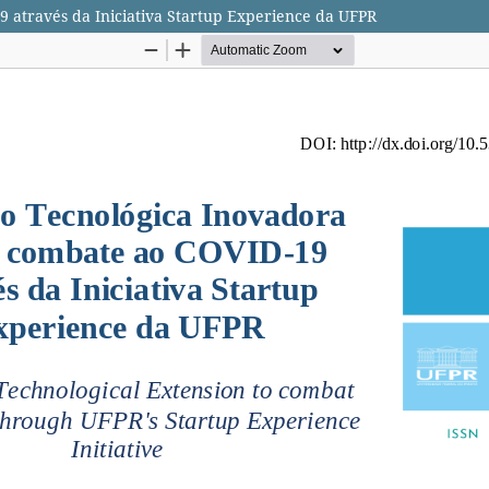
 através da Iniciativa Startup Experience da UFPR