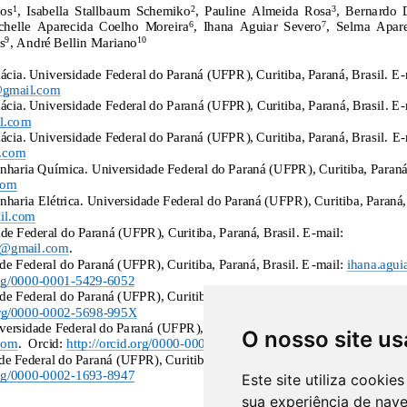
O nosso site us
Este site utiliza cooki
sua experiência de nav