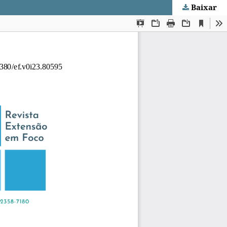
Baixar