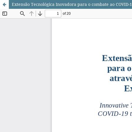
Extensão Tecnológica Inovadora para o combate ao COVID-19