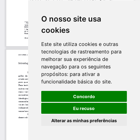
O nosso site usa
cookies
Este site utiliza cookies e outras
tecnologias de rastreamento para
melhorar sua experiência de
navegação para os seguintes
propósitos:
para ativar a
funcionalidade básica do site
.
Concordo
Eu recuso
Alterar as minhas preferências