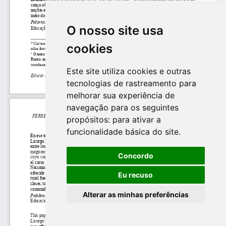
O nosso site usa
cookies
Este site utiliza cookies e outras
tecnologias de rastreamento para
melhorar sua experiência de
navegação para os seguintes
propósitos:
para ativar a
funcionalidade básica do site
.
Concordo
Eu recuso
Alterar as minhas preferências