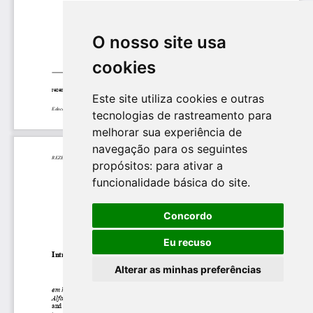
O nosso site usa
cookies
Este site utiliza cookies e outras
tecnologias de rastreamento para
melhorar sua experiência de
navegação para os seguintes
propósitos:
para ativar a
funcionalidade básica do site
.
Concordo
Eu recuso
Alterar as minhas preferências