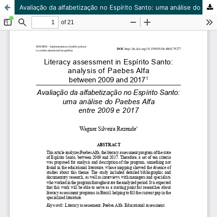
Avaliação da alfabetização no Espírito Santo: uma análise do Paebes Alfa entre 2009 e 2017