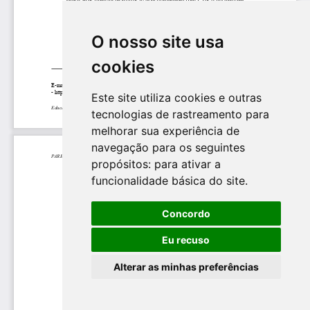
O nosso site usa
cookies
Este site utiliza cookies e outras
tecnologias de rastreamento para
melhorar sua experiência de
navegação para os seguintes
propósitos:
para ativar a
funcionalidade básica do site
.
Concordo
Eu recuso
Alterar as minhas preferências