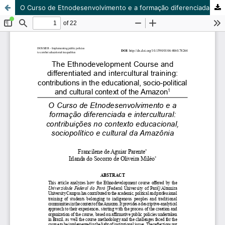
O Curso de Etnodesenvolvimento e a formação diferenciada e intercultural: contribuições no contexto educacional, sociopolítico e cultural da Amazônia