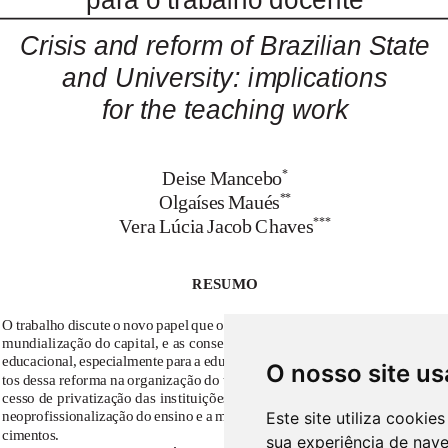
O nosso site us
Este site utiliza cooki
sua experiência de nav