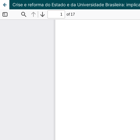
Crise e reforma do Estado e da Universidade Brasileira: impli