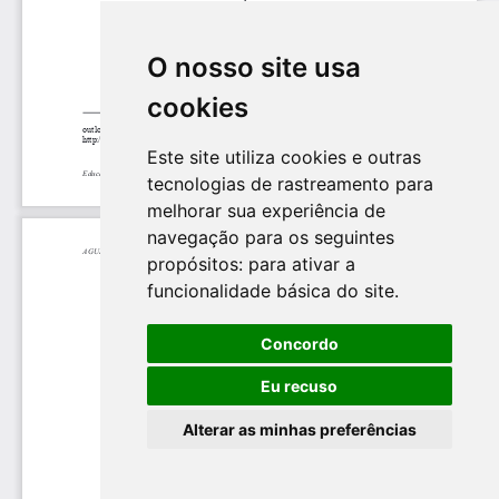
O nosso site usa
cookies
Este site utiliza cookies e outras
tecnologias de rastreamento para
melhorar sua experiência de
navegação para os seguintes
propósitos:
para ativar a
funcionalidade básica do site
.
Concordo
Eu recuso
Alterar as minhas preferências