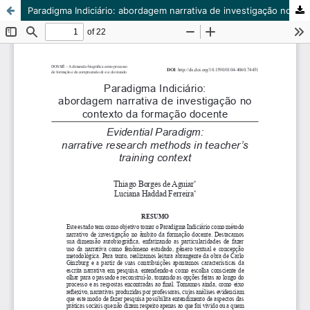
Paradigma Indiciário: abordagem narrativa de investigação no contexto da formação docente