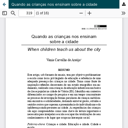
Quando as crianças nos ensinam sobre a cidade