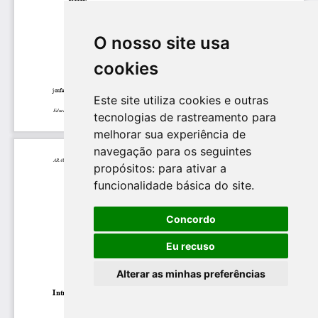
O nosso site usa
cookies
Este site utiliza cookies e outras
tecnologias de rastreamento para
melhorar sua experiência de
navegação para os seguintes
propósitos:
para ativar a
funcionalidade básica do site
.
Concordo
Eu recuso
Alterar as minhas preferências