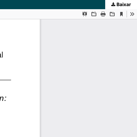
Baixar