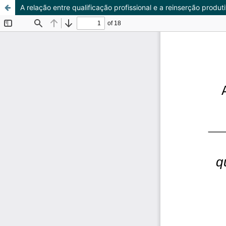
A relação entre qualificação profissional e a reinserção prod