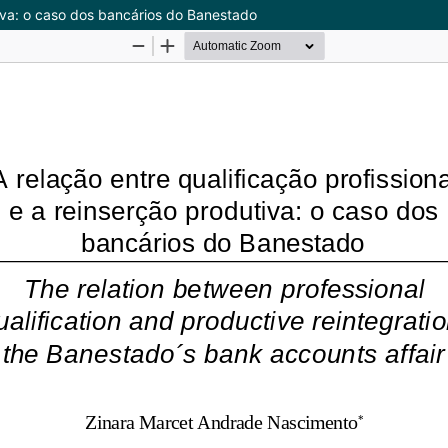
utiva: o caso dos bancários do Banestado