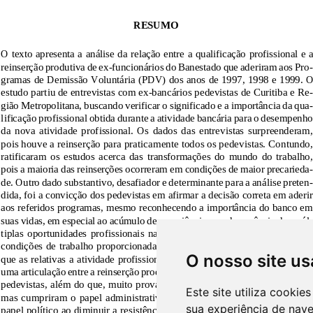
O nosso site us
Este site utiliza cooki
sua experiência de nav