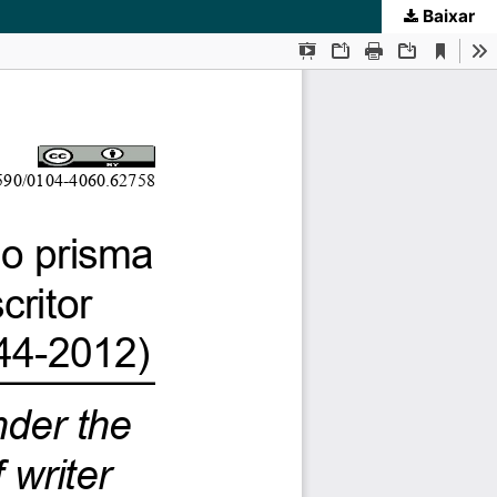
Baixar