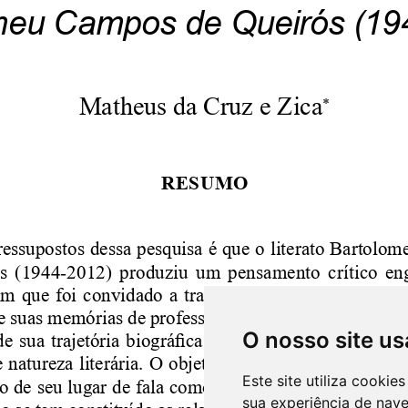
O nosso site us
Este site utiliza cooki
sua experiência de nav