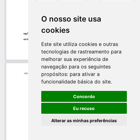
O nosso site usa
cookies
Este site utiliza cookies e outras
tecnologias de rastreamento para
melhorar sua experiência de
navegação para os seguintes
propósitos:
para ativar a
funcionalidade básica do site
.
Concordo
Eu recuso
Alterar as minhas preferências