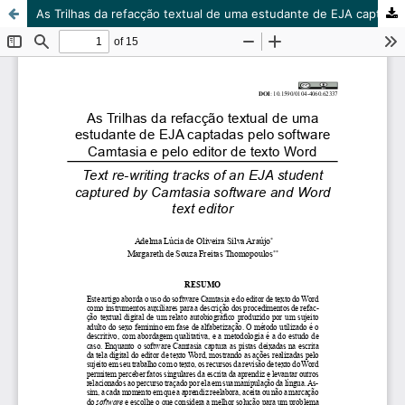
As Trilhas da refacção textual de uma estudante de EJA captadas pelo software Camtasia e pelo editor de texto Word