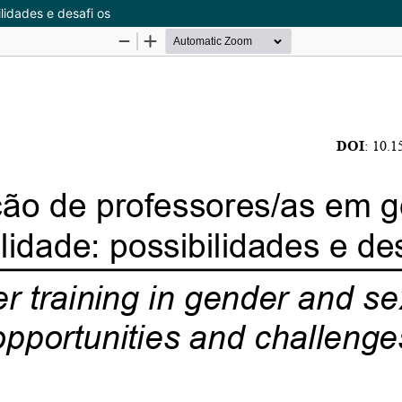
lidades e desafi os