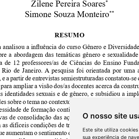
O nosso site us
Este site utiliza cooki
sua experiência de nav