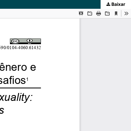
Baixar