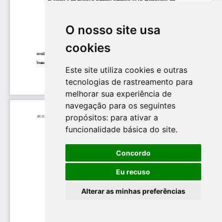
O nosso site usa
cookies
Este site utiliza cookies e outras
tecnologias de rastreamento para
melhorar sua experiência de
navegação para os seguintes
propósitos:
para ativar a
funcionalidade básica do site
.
Concordo
Eu recuso
Alterar as minhas preferências