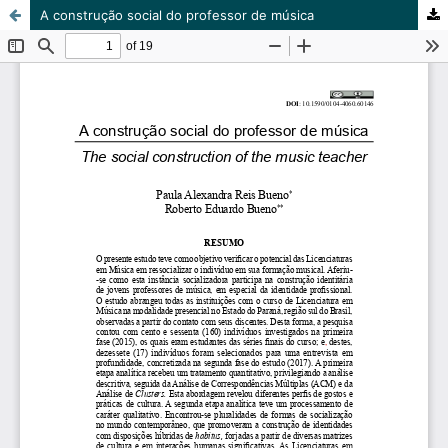
A construção social do professor de música