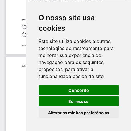
O nosso site usa
cookies
Este site utiliza cookies e outras
tecnologias de rastreamento para
melhorar sua experiência de
navegação para os seguintes
propósitos:
para ativar a
funcionalidade básica do site
.
Concordo
Eu recuso
Alterar as minhas preferências