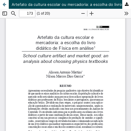
Artefato da cultura escolar ou mercadoria: a escolha do livro didático de Física em análise