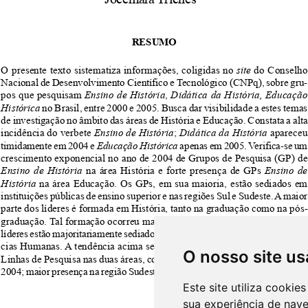
O nosso site us
Este site utiliza cooki
sua experiência de nav