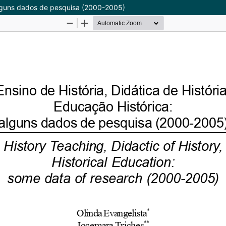
: alguns dados de pesquisa (2000-2005)