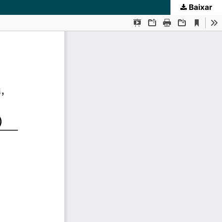
Baixar