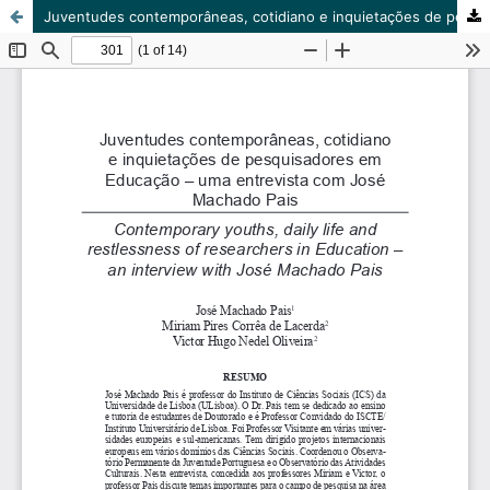
Juventudes contemporâneas, cotidiano e inquietações de pesquisadores em Educação – uma entrevista com José Machado Pais