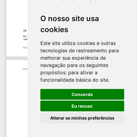
O nosso site usa
cookies
Este site utiliza cookies e outras
tecnologias de rastreamento para
melhorar sua experiência de
navegação para os seguintes
propósitos:
para ativar a
funcionalidade básica do site
.
Concordo
Eu recuso
Alterar as minhas preferências