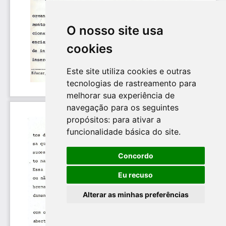
O nosso site usa
cookies
Este site utiliza cookies e outras
tecnologias de rastreamento para
melhorar sua experiência de
navegação para os seguintes
propósitos:
para ativar a
funcionalidade básica do site
.
Concordo
Eu recuso
Alterar as minhas preferências