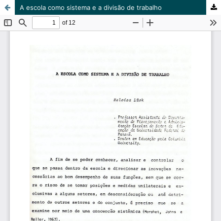
A escola como sistema e a divisão de trabalho