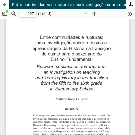
Entre continuidades e rupturas: uma investigação sobre o ensino e aprendizagem da história na transição do quinto para o sexto ano do Ensino Fundamental