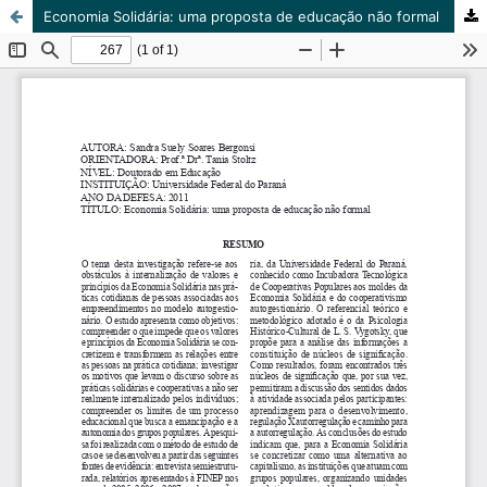
Economia Solidária: uma proposta de educação não formal