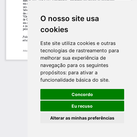
O nosso site usa
cookies
Este site utiliza cookies e outras
tecnologias de rastreamento para
melhorar sua experiência de
navegação para os seguintes
propósitos:
para ativar a
funcionalidade básica do site
.
Concordo
Eu recuso
Alterar as minhas preferências