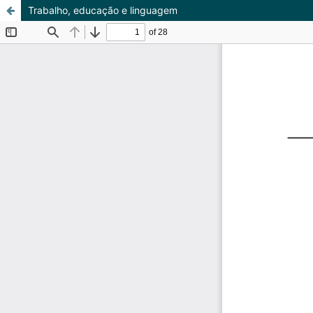
Trabalho, educação e linguagem