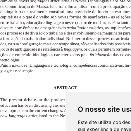
O nosso site us
Este site utiliza cooki
sua experiência de nav