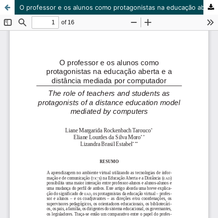
O professor e os alunos como protagonistas na educação aberta e a distância mediada por computador