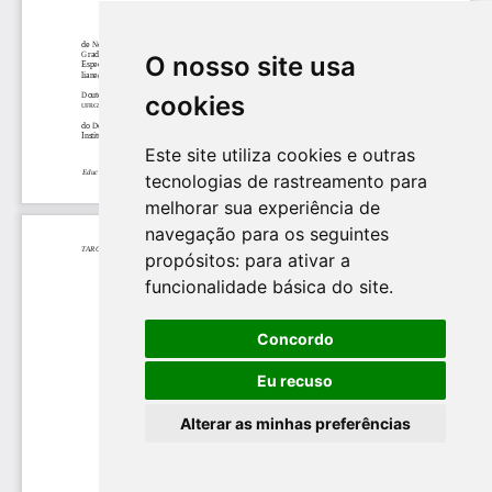
O nosso site usa
cookies
Este site utiliza cookies e outras
tecnologias de rastreamento para
melhorar sua experiência de
navegação para os seguintes
propósitos:
para ativar a
funcionalidade básica do site
.
Concordo
Eu recuso
Alterar as minhas preferências