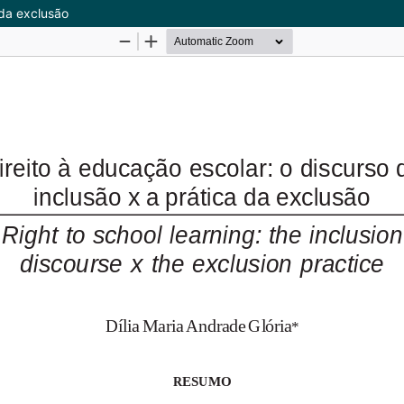
 da exclusão