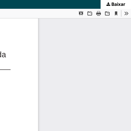
Baixar