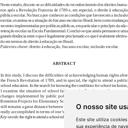
O nosso site us
Este site utiliza cooki
sua experiência de nav