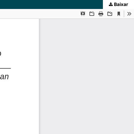
Baixar