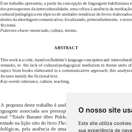
O nosso site us
Este site utiliza cooki
sua experiência de nav