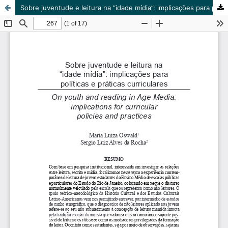
Sobre juventude e leitura na “idade mídia”: implicações para políticas e práticas curriculares