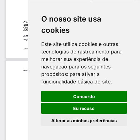
O nosso site usa
cookies
Este site utiliza cookies e outras
tecnologias de rastreamento para
melhorar sua experiência de
navegação para os seguintes
propósitos:
para ativar a
funcionalidade básica do site
.
Concordo
Eu recuso
Alterar as minhas preferências