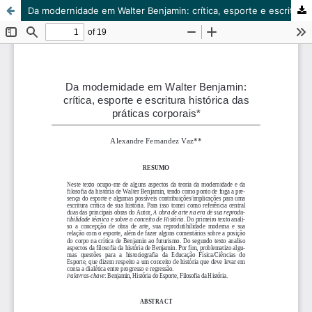
Da modernidade em Walter Benjamin: crítica, esporte e escritura histórica das práticas corporais