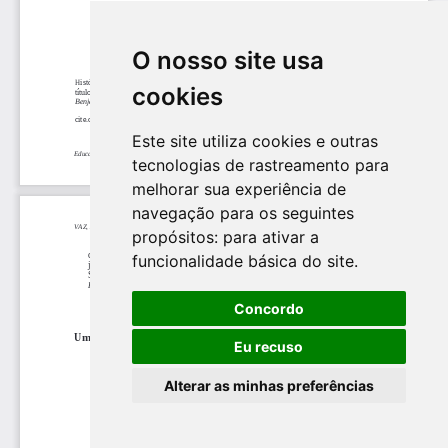
O nosso site usa
cookies
Este site utiliza cookies e outras
tecnologias de rastreamento para
melhorar sua experiência de
navegação para os seguintes
propósitos:
para ativar a
funcionalidade básica do site
.
Concordo
Eu recuso
Alterar as minhas preferências