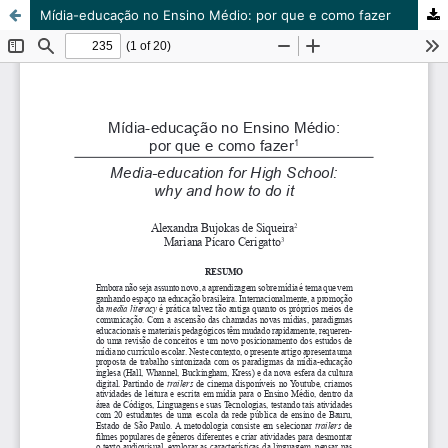
Mídia-educação no Ensino Médio: por que e como fazer