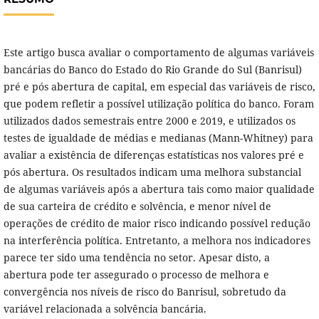
Este artigo busca avaliar o comportamento de algumas variáveis
bancárias do Banco do Estado do Rio Grande do Sul (Banrisul)
pré e pós abertura de capital, em especial das variáveis de risco,
que podem refletir a possível utilização política do banco. Foram
utilizados dados semestrais entre 2000 e 2019, e utilizados os
testes de igualdade de médias e medianas (Mann-Whitney) para
avaliar a existência de diferenças estatísticas nos valores pré e
pós abertura. Os resultados indicam uma melhora substancial
de algumas variáveis após a abertura tais como maior qualidade
de sua carteira de crédito e solvência, e menor nível de
operações de crédito de maior risco indicando possível redução
na interferência política. Entretanto, a melhora nos indicadores
parece ter sido uma tendência no setor. Apesar disto, a
abertura pode ter assegurado o processo de melhora e
convergência nos níveis de risco do Banrisul, sobretudo da
variável relacionada a solvência bancária.