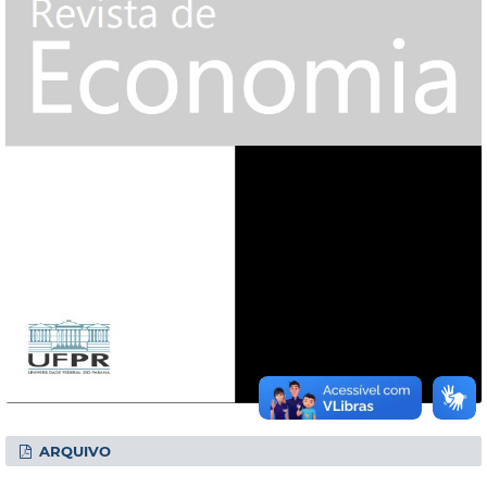
ARQUIVO