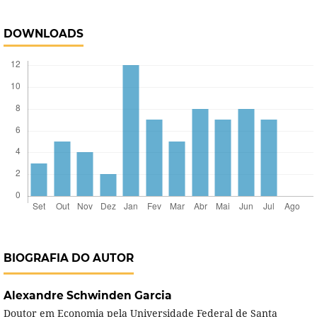
DOWNLOADS
BIOGRAFIA DO AUTOR
Alexandre Schwinden Garcia
Doutor em Economia pela Universidade Federal de Santa