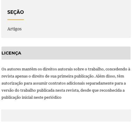
SEÇÃO
Artigos
LICENÇA
Os autores mantêm os direitos autorais sobre o trabalho, concedendo à
revista apenas o direito de sua primeira publicação. Além disso, têm
autorização para assumir contratos adicionais separadamente para a
versão do trabalho publicada nesta revista, desde que reconhecida a
publicação inicial neste periódico