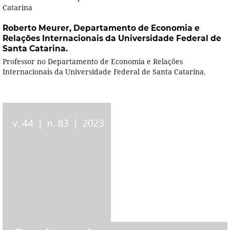
Catarina
Roberto Meurer,
Departamento de Economia e
Relações Internacionais da Universidade Federal de
Santa Catarina.
Professor no Departamento de Economia e Relações
Internacionais da Universidade Federal de Santa Catarina.