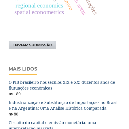
regional economics
spatial econometrics
ENVIAR SUBMISSÃO
MAIS LIDOS
O PIB brasileiro nos séculos XIX e XX: duzentos anos de
flutuações econômicas
189
Industrialização e Substituição de Importações no Brasil
e na Argentina: Uma Análise Histórica Comparada
88
Circuito do capital e emissão monetária: uma
interpretação marxista