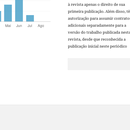
à revista apenas o direito de sua
primeira publicação. Além disso, t
autorização para assumir contrato
adicionais separadamente para a
versão do trabalho publicada nest
revista, desde que reconhecida a
publicação inicial neste periódico