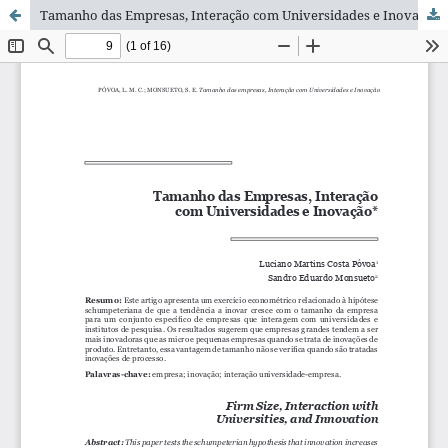
Tamanho das Empresas, Interação com Universidades e Inovação