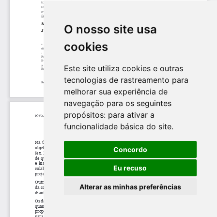
O nosso site usa
cookies
Este site utiliza cookies e outras
tecnologias de rastreamento para
melhorar sua experiência de
navegação para os seguintes
propósitos:
para ativar a
funcionalidade básica do site
.
Concordo
Eu recuso
Alterar as minhas preferências