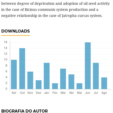
between degree of deprivation and adoption of oil seed activity
in the case of Ricinus communis system production and a
negative relationship in the case of Jatropha curcas system.
DOWNLOADS
BIOGRAFIA DO AUTOR