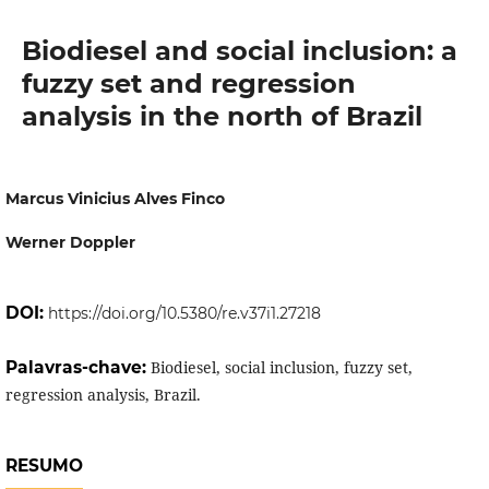
Biodiesel and social inclusion: a
fuzzy set and regression
analysis in the north of Brazil
Marcus Vinicius Alves Finco
Werner Doppler
DOI:
https://doi.org/10.5380/re.v37i1.27218
Palavras-chave:
Biodiesel, social inclusion, fuzzy set,
regression analysis, Brazil.
RESUMO