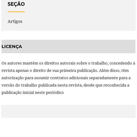
SEÇÃO
Artigos
LICENÇA
Os autores mantêm os direitos autorais sobre o trabalho, concedendo à
revista apenas o direito de sua primeira publicação. Além disso, têm
autorização para assumir contratos adicionais separadamente para a
versão do trabalho publicada nesta revista, desde que reconhecida a
publicação inicial neste periódico