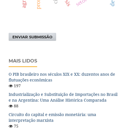
ENVIAR SUBMISSÃO
MAIS LIDOS
O PIB brasileiro nos séculos XIX e XX: duzentos anos de
flutuações econômicas
197
Industrialização e Substituição de Importações no Brasil
e na Argentina: Uma Análise Histórica Comparada
88
Circuito do capital e emissão monetária: uma
interpretação marxista
75