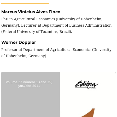
Marcus Vinicius Alves Finco
PhD in Agricultural Economics (University of Hohenheim,
Germany). Lecturer at Department of Business Administration
(Federal University of Tocantins, Brazil).
Werner Doppler
Professor at Department of Agricultural Economics (University
of Hohenheim, Germany).