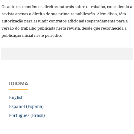
Os autores mantêm os direitos autorais sobre o trabalho, concedendo à
revista apenas o direito de sua primeira publicação. Além disso, têm
autorização para assumir contratos adicionais separadamente para a
versão do trabalho publicada nesta revista, desde que reconhecida a
publicação inicial neste periódico
IDIOMA
English
Español (España)
Português (Brasil)