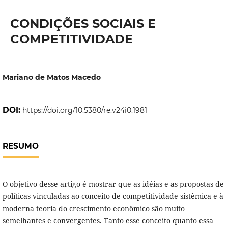
CONDIÇÕES SOCIAIS E
COMPETITIVIDADE
Mariano de Matos Macedo
DOI:
https://doi.org/10.5380/re.v24i0.1981
RESUMO
O objetivo desse artigo é mostrar que as idéias e as propostas de
políticas vinculadas ao conceito de competitividade sistêmica e à
moderna teoria do crescimento econômico são muito
semelhantes e convergentes. Tanto esse conceito quanto essa