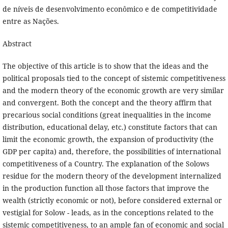
de níveis de desenvolvimento econômico e de competitividade
entre as Nações.
Abstract
The objective of this article is to show that the ideas and the
political proposals tied to the concept of sistemic competitiveness
and the modern theory of the economic growth are very similar
and convergent. Both the concept and the theory affirm that
precarious social conditions (great inequalities in the income
distribution, educational delay, etc.) constitute factors that can
limit the economic growth, the expansion of productivity (the
GDP per capita) and, therefore, the possibilities of international
competitiveness of a Country. The explanation of the Solows
residue for the modern theory of the development internalized
in the production function all those factors that improve the
wealth (strictly economic or not), before considered external or
vestigial for Solow - leads, as in the conceptions related to the
sistemic competitiveness, to an ample fan of economic and social