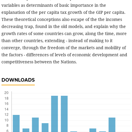
variables as determinants of basic importance in the
explanation of the per capita tax growth of the GIP per capita.
These theoretical conceptions also escape of the the incomes
decreasing trap, found in the old models, and explain why the
growth rates of some countries can grow, along the time, more
than other countries, extending - instead of making to it
converge, through the freedom of the markets and mobility of
the factors - differences of levels of economic development and
competitiveness between the Nations.
DOWNLOADS