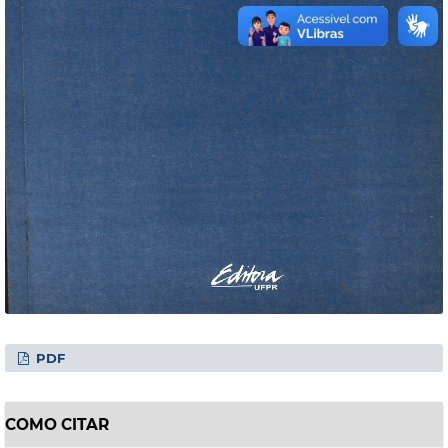
PDF
COMO CITAR