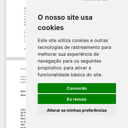
O nosso site usa
cookies
Este site utiliza cookies e outras
tecnologias de rastreamento para
melhorar sua experiência de
navegação para os seguintes
propósitos:
para ativar a
funcionalidade básica do site
.
Concordo
Eu recuso
Alterar as minhas preferências