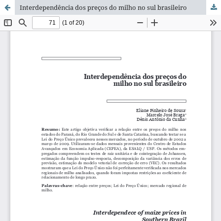
Interdependência dos preços do milho no sul brasileiro