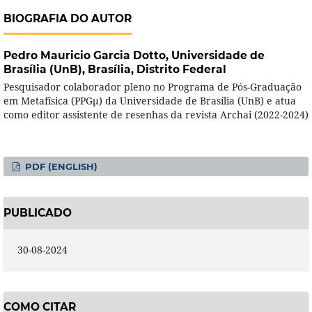
BIOGRAFIA DO AUTOR
Pedro Mauricio Garcia Dotto,
Universidade de
Brasília (UnB), Brasília, Distrito Federal
Pesquisador colaborador pleno no Programa de Pós-Graduação
em Metafísica (PPGμ) da Universidade de Brasília (UnB) e atua
como editor assistente de resenhas da revista Archai (2022-2024)
PDF (ENGLISH)
PUBLICADO
30-08-2024
COMO CITAR