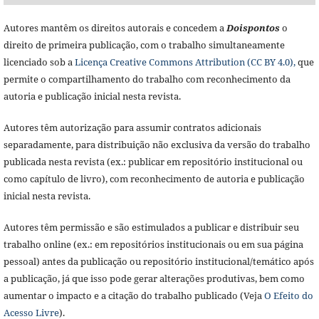
Autores mantêm os direitos autorais e concedem a
Doisponto
s
o
direito de primeira publicação, com o trabalho simultaneamente
licenciado sob a
Licença Creative Commons Attribution (CC BY 4.0),
que
permite o compartilhamento do trabalho com reconhecimento da
autoria e publicação inicial nesta revista.
Autores têm autorização para assumir contratos adicionais
separadamente, para distribuição não exclusiva da versão do trabalho
publicada nesta revista (ex.: publicar em repositório institucional ou
como capítulo de livro), com reconhecimento de autoria e publicação
inicial nesta revista.
Autores têm permissão e são estimulados a publicar e distribuir seu
trabalho online (ex.: em repositórios institucionais ou em sua página
pessoal) antes da publicação ou repositório institucional/temático após
a publicação, já que isso pode gerar alterações produtivas, bem como
aumentar o impacto e a citação do trabalho publicado (Veja
O Efeito do
Acesso Livre
).