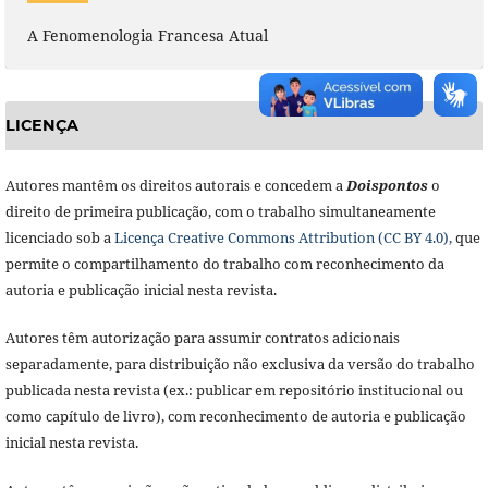
A Fenomenologia Francesa Atual
LICENÇA
Autores mantêm os direitos autorais e concedem a
Doisponto
s
o
direito de primeira publicação, com o trabalho simultaneamente
licenciado sob a
Licença Creative Commons Attribution (CC BY 4.0),
que
permite o compartilhamento do trabalho com reconhecimento da
autoria e publicação inicial nesta revista.
Autores têm autorização para assumir contratos adicionais
separadamente, para distribuição não exclusiva da versão do trabalho
publicada nesta revista (ex.: publicar em repositório institucional ou
como capítulo de livro), com reconhecimento de autoria e publicação
inicial nesta revista.