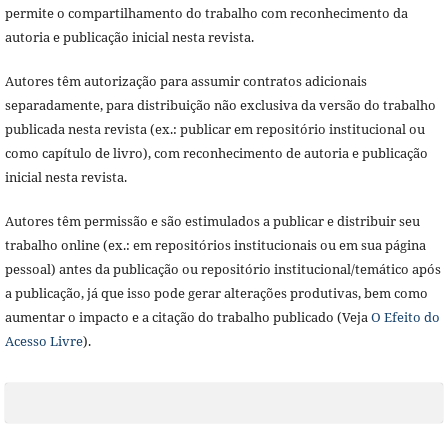
permite o compartilhamento do trabalho com reconhecimento da
autoria e publicação inicial nesta revista.
Autores têm autorização para assumir contratos adicionais
separadamente, para distribuição não exclusiva da versão do trabalho
publicada nesta revista (ex.: publicar em repositório institucional ou
como capítulo de livro), com reconhecimento de autoria e publicação
inicial nesta revista.
Autores têm permissão e são estimulados a publicar e distribuir seu
trabalho online (ex.: em repositórios institucionais ou em sua página
pessoal) antes da publicação ou repositório institucional/temático após
a publicação, já que isso pode gerar alterações produtivas, bem como
aumentar o impacto e a citação do trabalho publicado (Veja
O Efeito do
Acesso Livre
).