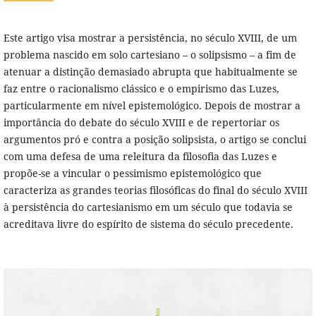
Este artigo visa mostrar a persistência, no século XVIII, de um
problema nascido em solo cartesiano – o solipsismo – a fim de
atenuar a distinção demasiado abrupta que habitualmente se
faz entre o racionalismo clássico e o empirismo das Luzes,
particularmente em nível epistemológico. Depois de mostrar a
importância do debate do século XVIII e de repertoriar os
argumentos pró e contra a posição solipsista, o artigo se conclui
com uma defesa de uma releitura da filosofia das Luzes e
propõe-se a vincular o pessimismo epistemológico que
caracteriza as grandes teorias filosóficas do final do século XVIII
à persistência do cartesianismo em um século que todavia se
acreditava livre do espírito de sistema do século precedente.