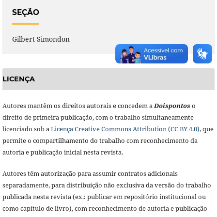
SEÇÃO
Gilbert Simondon
LICENÇA
Autores mantêm os direitos autorais e concedem a
Doisponto
s
o
direito de primeira publicação, com o trabalho simultaneamente
licenciado sob a
Licença Creative Commons Attribution (CC BY 4.0),
que
permite o compartilhamento do trabalho com reconhecimento da
autoria e publicação inicial nesta revista.
Autores têm autorização para assumir contratos adicionais
separadamente, para distribuição não exclusiva da versão do trabalho
publicada nesta revista (ex.: publicar em repositório institucional ou
como capítulo de livro), com reconhecimento de autoria e publicação