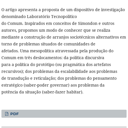
O artigo apresenta a proposta de um dispositivo de investigação
denominado Laboratório Tecnopolítico
do Comum. Inspirados em conceitos de Simondon e outros
autores, propomos um modo de conhecer que se realiza
mediante a construção de arranjos sociotécnicos alternativos em
torno de problemas situados de comunidades de
afetados. Uma mesopolítica atravessada pela produção do
Comum em três deslocamentos: da política discursiva
para a política do protótipo (ou pragmática dos artefatos
recursivos); dos problemas da escalabilidade aos problemas
de transdução e reticulação; dos problemas do pensamento
estratégico (saber-poder governar) aos problemas da
potência da situação (saber-fazer habitar).
PDF