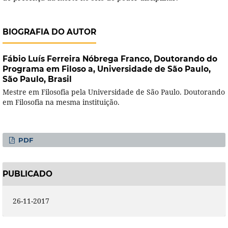
BIOGRAFIA DO AUTOR
Fábio Luís Ferreira Nóbrega Franco,
Doutorando do
Programa em Filoso a, Universidade de São Paulo,
São Paulo, Brasil
Mestre em Filosofia pela Universidade de São Paulo. Doutorando
em Filosofia na mesma instituição.
PDF
PUBLICADO
26-11-2017